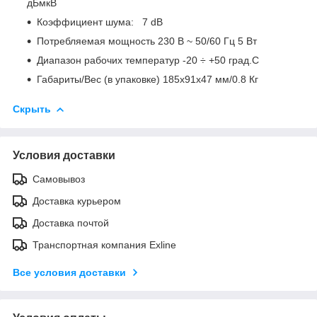
дБмкВ
Коэффициент шума: 7 dB
Потребляемая мощность 230 В ~ 50/60 Гц 5 Вт
Диапазон рабочих температур -20 ÷ +50 град.C
Габариты/Вес (в упаковке) 185x91x47 мм/0.8 Кг
Скрыть
Условия доставки
Самовывоз
Доставка курьером
Доставка почтой
Транспортная компания Exline
Все условия доставки