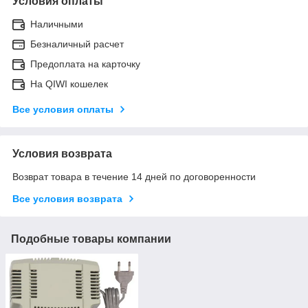
Условия оплаты
Наличными
Безналичный расчет
Предоплата на карточку
На QIWI кошелек
Все условия оплаты
Условия возврата
Возврат товара в течение 14 дней по договоренности
Все условия возврата
Подобные товары компании