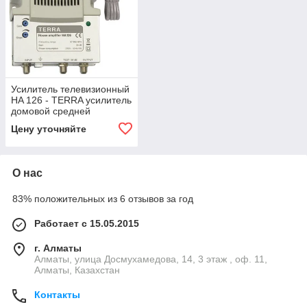
Усилитель телевизионный
HA 126 - TERRA усилитель
домовой средней
мощности
Цену уточняйте
О нас
83% положительных из 6 отзывов за год
Работает с 15.05.2015
г. Алматы
Алматы, улица Досмухамедова, 14, 3 этаж , оф. 11,
Алматы, Казахстан
Контакты