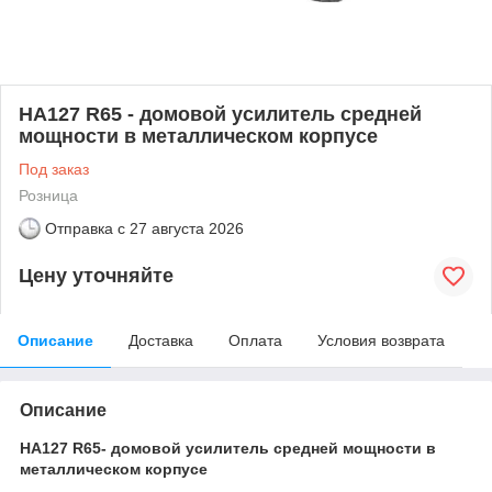
HA127 R65 - домовой усилитель средней
мощности в металлическом корпусе
Под заказ
Розница
Отправка с
27 августа 2026
Цену уточняйте
Описание
Доставка
Оплата
Условия возврата
Описание
HA127 R65- домовой усилитель средней мощности в
металлическом корпусе