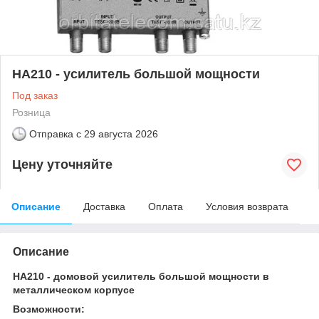
HA210 - усилитель большой мощности
Под заказ
Розница
Отправка с
29 августа 2026
Цену уточняйте
Описание
Доставка
Оплата
Условия возврата
Описание
HA210 - домовой усилитель большой мощности в
металлическом корпусе
Возможности: