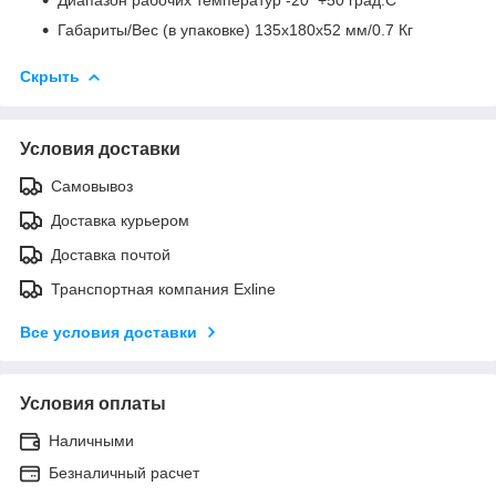
Габариты/Вес (в упаковке) 135x180x52 мм/0.7 Кг
Скрыть
Условия доставки
Самовывоз
Доставка курьером
Доставка почтой
Транспортная компания Exline
Все условия доставки
Условия оплаты
Наличными
Безналичный расчет