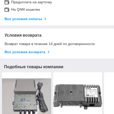
Предоплата на карточку
На QIWI кошелек
Все условия оплаты
Условия возврата
Возврат товара в течение 14 дней по договоренности
Все условия возврата
Подобные товары компании