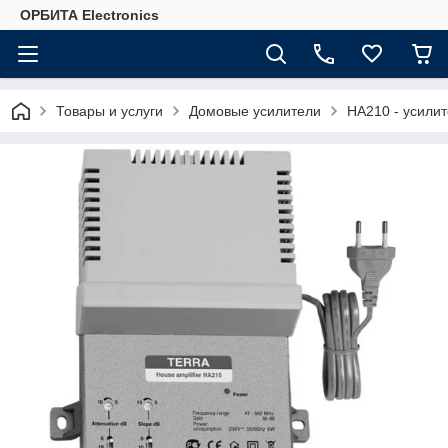
ОРБИТА Electronics
Товары и услуги
Домовые усилители
HA210 - усили